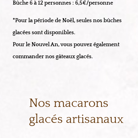
Bûche 6 à 12 personnes : 6,5€/personne
*Pour la période de Noël, seules nos bûches
glacées sont disponibles.
Pour le Nouvel An, vous pouvez également
commander nos gâteaux glacés.
Nos macarons
glacés artisanaux