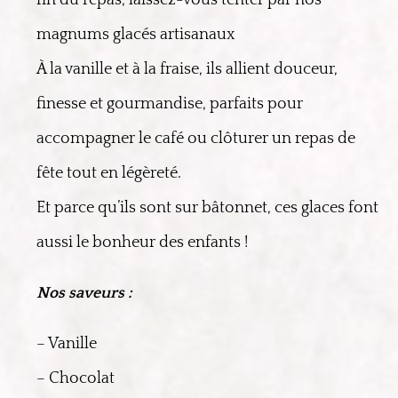
magnums glacés artisanaux
À la vanille et à la fraise, ils allient douceur,
finesse et gourmandise, parfaits pour
accompagner le café ou clôturer un repas de
fête tout en légèreté.
Et parce qu’ils sont sur bâtonnet, ces glaces font
aussi le bonheur des enfants !
Nos saveurs :
– Vanille
– Chocolat