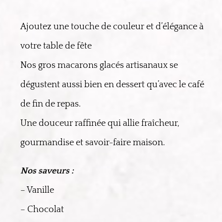
Ajoutez une touche de couleur et d’élégance à
votre table de fête
Nos gros macarons glacés artisanaux se
dégustent aussi bien en dessert qu’avec le café
de fin de repas.
Une douceur raffinée qui allie fraîcheur,
gourmandise et savoir-faire maison.
Nos saveurs :
– Vanille
– Chocolat