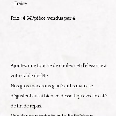
– Fraise
Prix : 4,6€/pièce, vendus par 4
Ajoutez une touche de couleur et d’élégance à
votre table de fête
Nos gros macarons glacés artisanaux se
dégustent aussi bien en dessert qu’avec le café
de fin de repas.