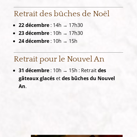
Retrait des bûches de Noël
22 décembre
: 14h → 17h30
23 décembre
: 10h → 17h30
24 décembre
: 10h → 15h
Retrait pour le Nouvel An
31 décembre
: 10h → 15h : Retrait
des
gâteaux glacés
et
des bûches du Nouvel
An
.